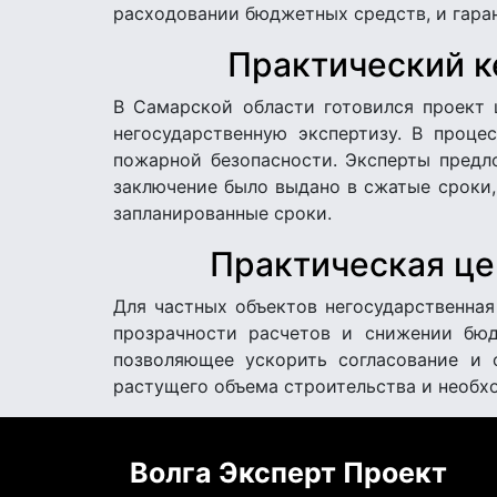
расходовании бюджетных средств, и гаран
Практический к
В Самарской области готовился проект 
негосударственную экспертизу. В проце
пожарной безопасности. Эксперты предл
заключение было выдано в сжатые сроки,
запланированные сроки.
Практическая це
Для частных объектов негосударственная
прозрачности расчетов и снижении бюд
позволяющее ускорить согласование и 
растущего объема строительства и необхо
Волга Эксперт Проект