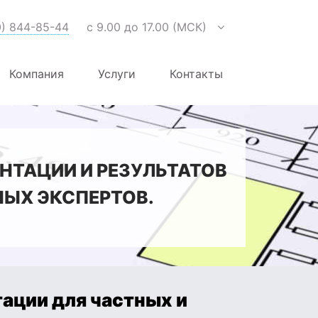
0) 844-85-44
с 9.00 до 17.00 (МСК)
Компания
Услуги
Контакты
НТАЦИИ И РЕЗУЛЬТАТОВ
ЫХ ЭКСПЕРТОВ.
ации для частных и