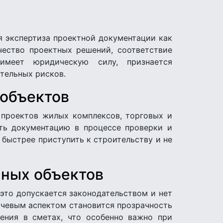
я экспертиза проектной документации как
чество проектных решений, соответствие
имеет юридическую силу, признается
тельных рисков.
 объектов
 проектов жилых комплексов, торговых и
ть документацию в процессе проверки и
 быстрее приступить к строительству и не
нных объектов
 это допускается законодательством и нет
ючевым аспектом становится прозрачность
ения в сметах, что особенно важно при