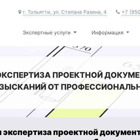
г. Тольятти, ул. Степана Разина, 4
+7 (95
Экспертные услуги
Информация
КСПЕРТИЗА ПРОЕКТНОЙ ДОКУМЕ
ЗЫСКАНИЙ ОТ ПРОФЕССИОНАЛЬН
 экспертиза проектной документ