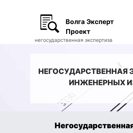
Волга Эксперт
Проект
негосударственная экспертиза
НЕГОСУДАРСТВЕННАЯ Э
ИНЖЕНЕРНЫХ И
Негосударственная