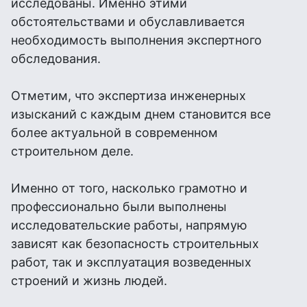
исследованы. Именно этими
обстоятельствами и обуславливается
необходимость выполнения экспертного
обследования.
Отметим, что экспертиза инженерных
изысканий с каждым днем становится все
более актуальной в современном
строительном деле.
Именно от того, насколько грамотно и
профессионально были выполнены
исследовательские работы, напрямую
зависят как безопасность строительных
работ, так и эксплуатация возведенных
строений и жизнь людей.