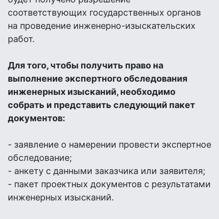
соответствующих государственных органов
на проведение инженерно-изыскательских
работ.
Для того, чтобы получить право на
выполнение экспертного обследования
инженерных изысканий, необходимо
собрать и представить следующий пакет
документов:
- заявление о намерении провести экспертное
обследование;
- анкету с данными заказчика или заявителя;
- пакет проектных документов с результатами
инженерных изысканий.