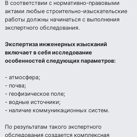
В соответствии с нормативно-правовыми
актами любые строительно-изыскательские
работы должны начинаться с выполнения
экспертного обследования.
Экспертиза инженерных изысканий
включает в себя исследование
особенностей следующих параметров:
- атмосфера;
- почва;
- геофизическое поле;
- водные источники;
- наличие коммуникационных систем.
По результатам такого экспертного
обследования создается комплексная