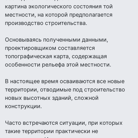
картина экологического состояния той
местности, на которой предполагается
производство строительства.
Основываясь полученными данными,
проектировщиком составляется
топографическая карта, содержащая
особенности рельефа этой местности.
В настоящее время осваиваются все новые
территории, отводимые под строительство
новых высотных зданий, сложной
конструкции.
Часто встречаются ситуации, при которых
такие территории практически не