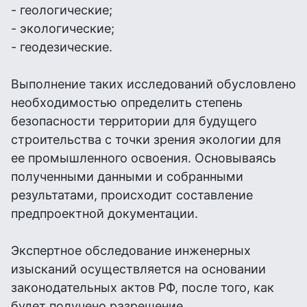
- геологические;
- экологические;
- геодезические.
Выполнение таких исследований обусловлено
необходимостью определить степень
безопасности территории для будущего
строительства с точки зрения экологии для
ее промышленного освоения. Основываясь
полученными данными и собранными
результатами, происходит составление
предпроектной документации.
Экспертное обследование инженерных
изысканий осуществляется на основании
законодательных актов РФ, после того, как
будет получено разрешение