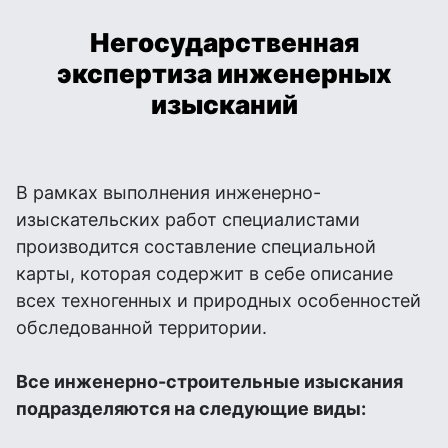
Негосударственная
экспертиза инженерных
изысканий
В рамках выполнения инженерно-
изыскательских работ специалистами
производится составление специальной
карты, которая содержит в себе описание
всех техногенных и природных особенностей
обследованной территории.
Все инженерно-строительные изыскания
подразделяются на следующие виды: