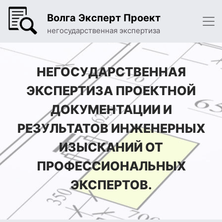
Волга Эксперт Проект
негосударственная экспертиза
НЕГОСУДАРСТВЕННАЯ
ЭКСПЕРТИЗА ПРОЕКТНОЙ
ДОКУМЕНТАЦИИ И
РЕЗУЛЬТАТОВ ИНЖЕНЕРНЫХ
ИЗЫСКАНИЙ ОТ
ПРОФЕССИОНАЛЬНЫХ
ЭКСПЕРТОВ.