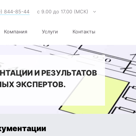
0) 844-85-44
с 9.00 до 17.00 (МСК)
Компания
Услуги
Контакты
НТАЦИИ И РЕЗУЛЬТАТОВ
ЫХ ЭКСПЕРТОВ.
кументации