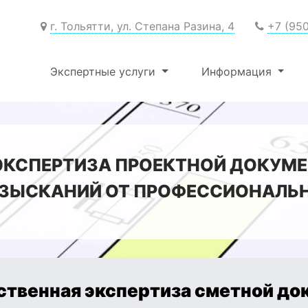
г. Тольятти, ул. Степана Разина, 4
+7 (95
Экспертные услуги
Информация
КСПЕРТИЗА ПРОЕКТНОЙ ДОКУМЕ
ЗЫСКАНИЙ ОТ ПРОФЕССИОНАЛЬН
ственная экспертиза сметной до