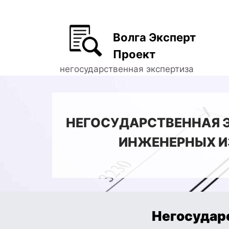
Волга Эксперт
Проект
негосударственная экспертиза
НЕГОСУДАРСТВЕННАЯ Э
ИНЖЕНЕРНЫХ И
Негосудар