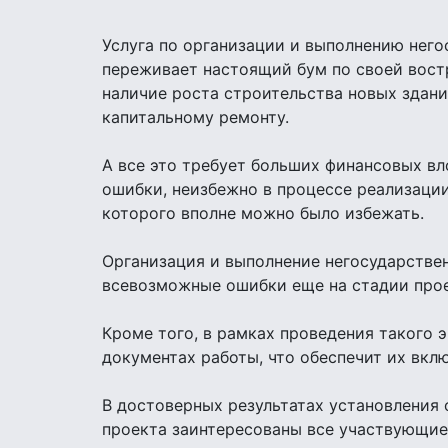
Услуга по организации и выполнению него
переживает настоящий бум по своей востр
наличие роста строительства новых здани
капитальному ремонту.
А все это требует больших финансовых вл
ошибки, неизбежно в процессе реализаци
которого вполне можно было избежать.
Организация и выполнение негосударстве
всевозможные ошибки еще на стадии про
Кроме того, в рамках проведения такого
документах работы, что обеспечит их вкл
В достоверных результатах установления
проекта заинтересованы все участвующие 